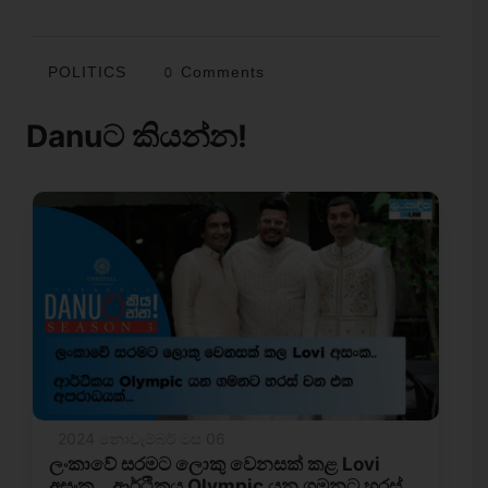
POLITICS
0 Comments