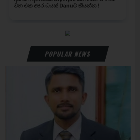
POPULAR NEWS