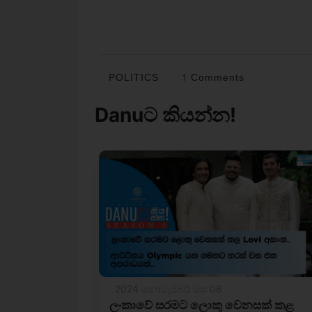
POLITICS
1 Comments