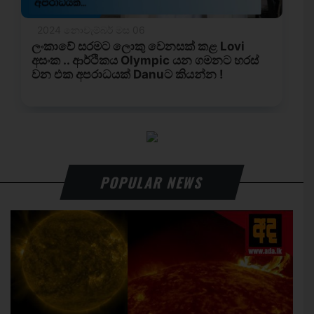
POPULAR NEWS