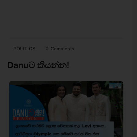
POLITICS
0 Comments