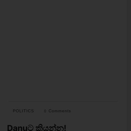
POLITICS
0 Comments