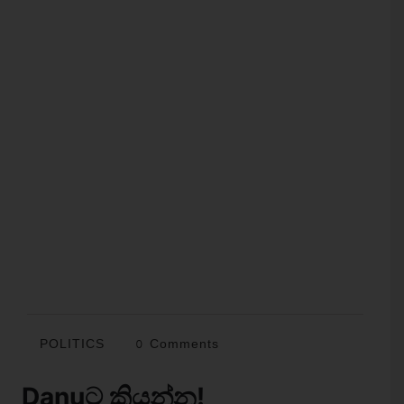
POLITICS
0 Comments