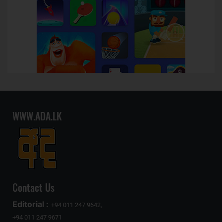
WWW.ADA.LK
Contact Us
Editorial :
+94 011 247 9642,
+94 011 247 9671