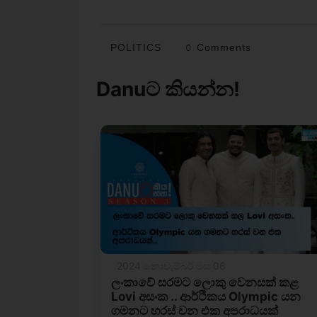
POLITICS
0 Comments