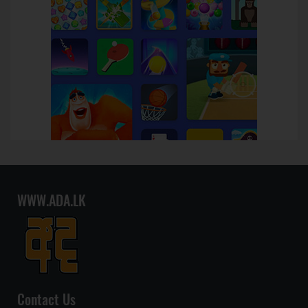
WWW.ADA.LK
Contact Us