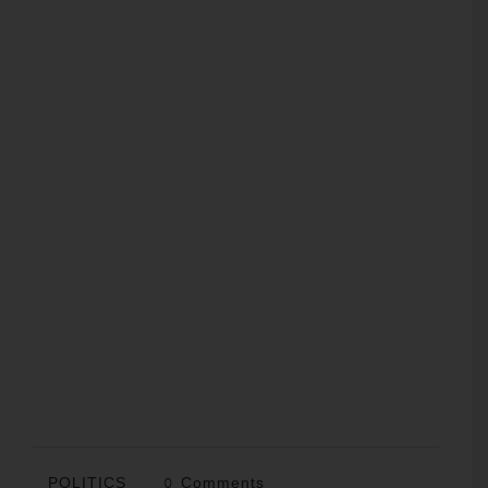
POLITICS
0 Comments