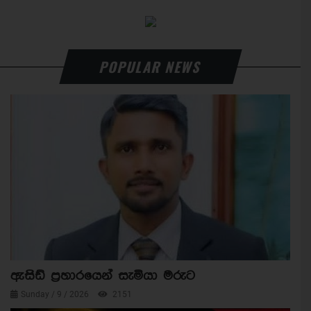
POPULAR NEWS
ඇසිඩ් ප්‍රහාරයෙන් සැමියා මරුට
Sunday / 9 / 2026
2151