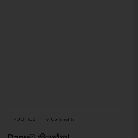
POLITICS
0 Comments