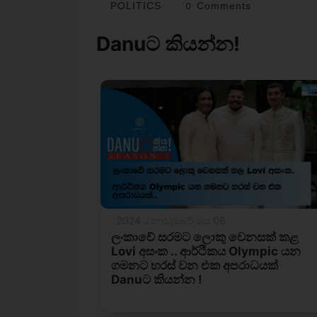
POLITICS
0 Comments