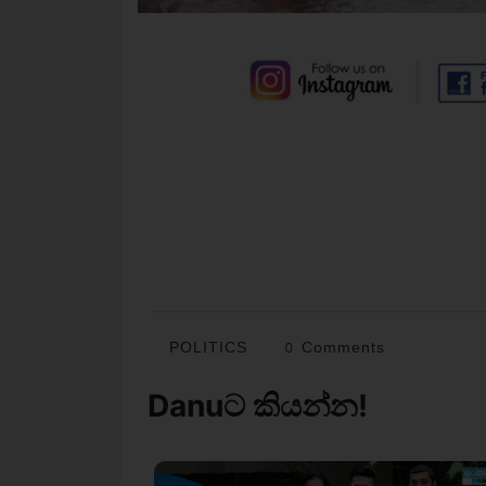
POLITICS
0 Comments