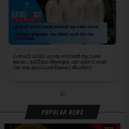
POPULAR NEWS