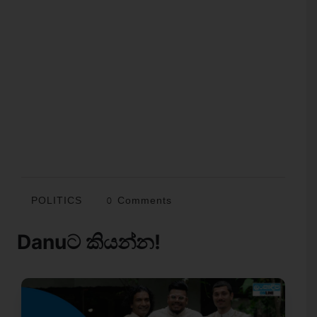
POLITICS
0 Comments