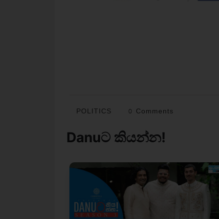
POLITICS
0 Comments