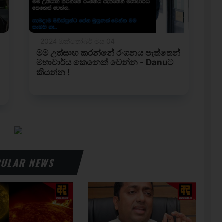
ULAR NEWS