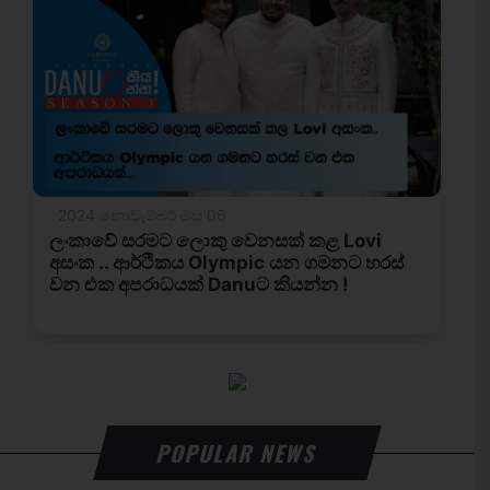
POPULAR NEWS