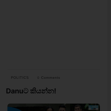
POLITICS
0 Comments