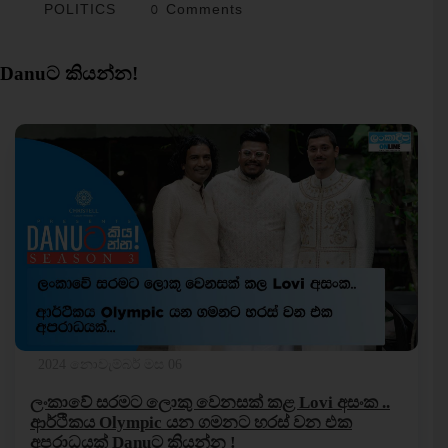
POLITICS
0 Comments