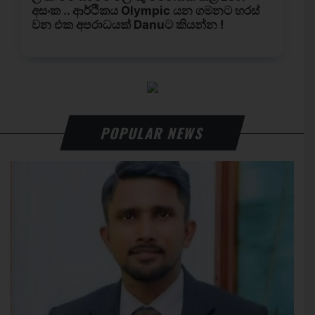
POPULAR NEWS