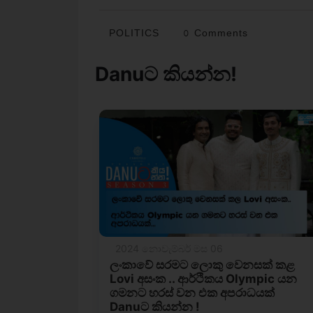
POLITICS
0 Comments