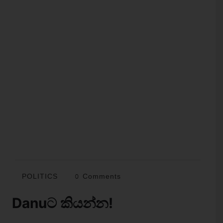
POLITICS
0 Comments