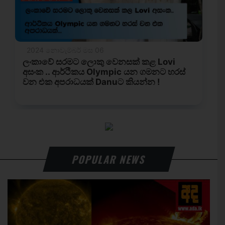
POPULAR NEWS