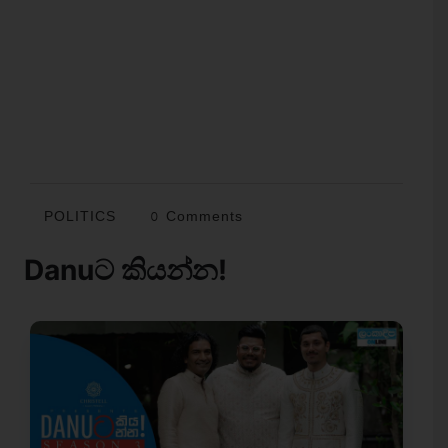
POLITICS
0 Comments