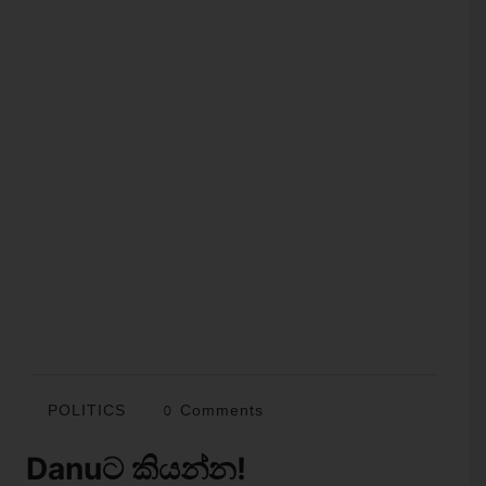
POLITICS
0 Comments