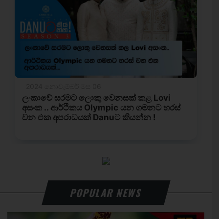
POPULAR NEWS