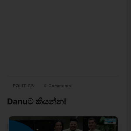
POLITICS
0 Comments