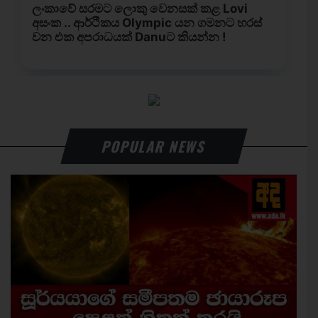
POPULAR NEWS