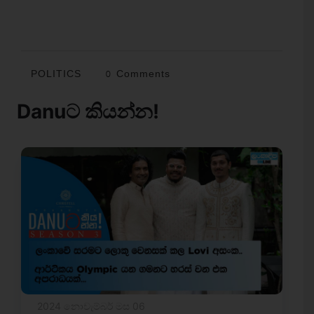
POLITICS
0 Comments