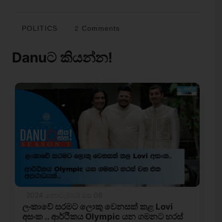
POLITICS
2 Comments