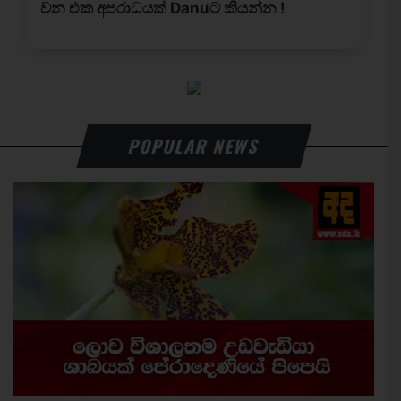
POPULAR NEWS