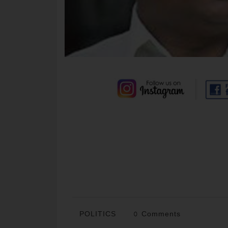
POLITICS
0 Comments