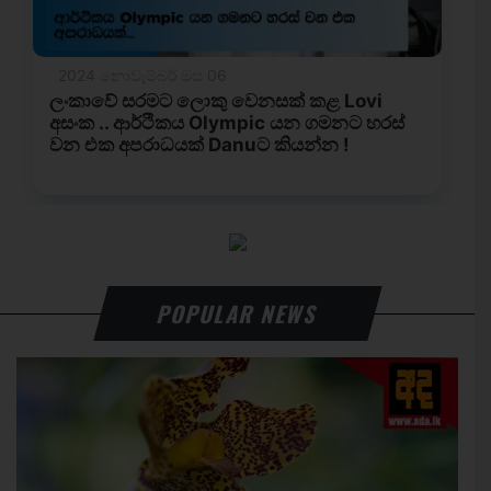
POPULAR NEWS