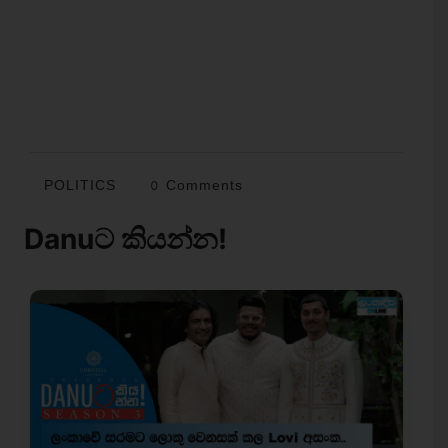
POLITICS
0 Comments