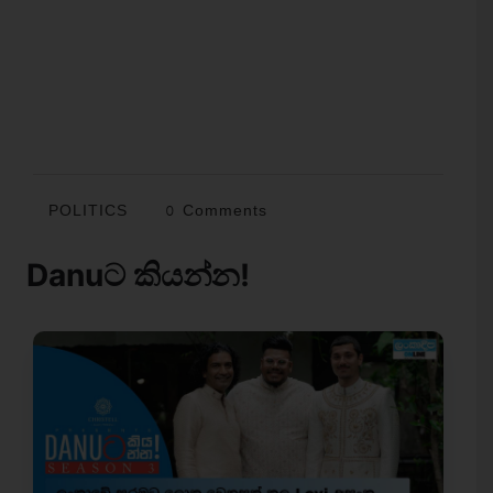
POLITICS
0 Comments