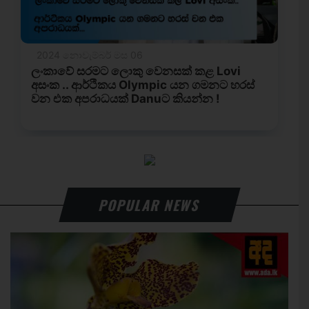
POPULAR NEWS