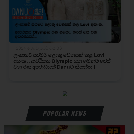
POPULAR NEWS