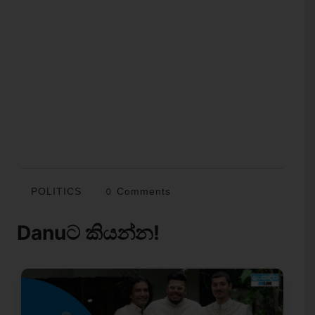
POLITICS
0 Comments