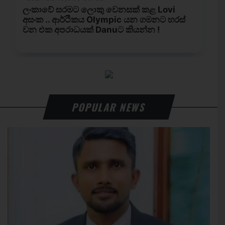
POPULAR NEWS