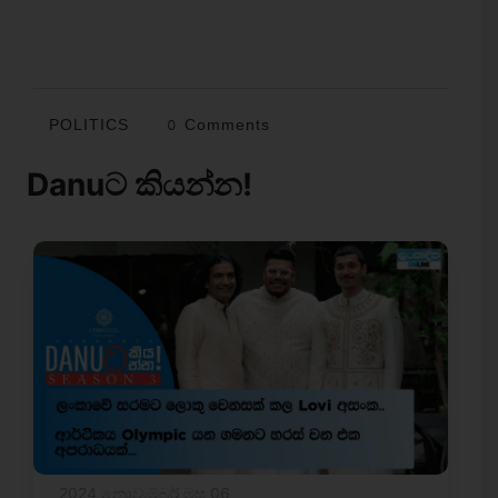
POLITICS
0 Comments