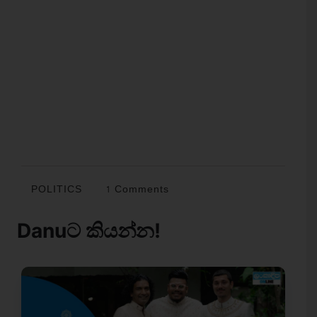
POLITICS
1 Comments