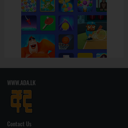
WWW.ADA.LK
Contact Us