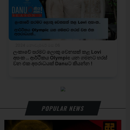
POPULAR NEWS