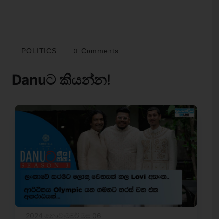
POLITICS
0 Comments