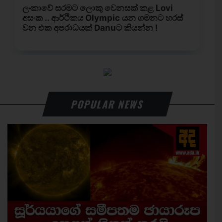
POPULAR NEWS