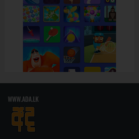
WWW.ADA.LK