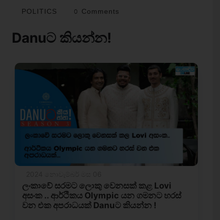
POLITICS
0 Comments