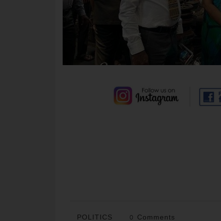
POLITICS
0 Comments