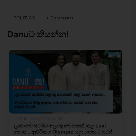
POLITICS
0 Comments