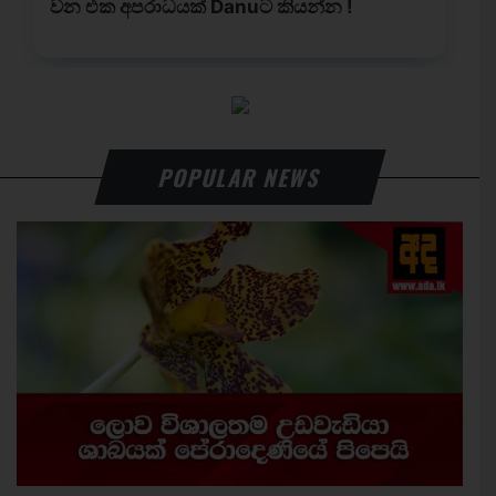
POPULAR NEWS