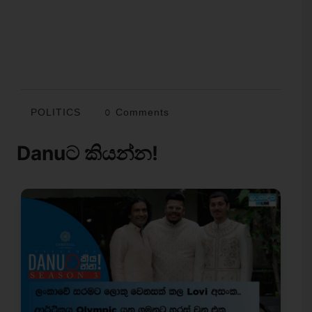
POLITICS
0 Comments