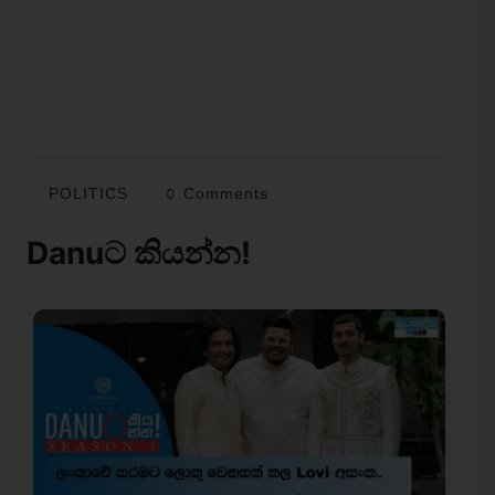
POLITICS
0 Comments