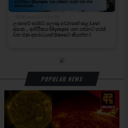
POPULAR NEWS