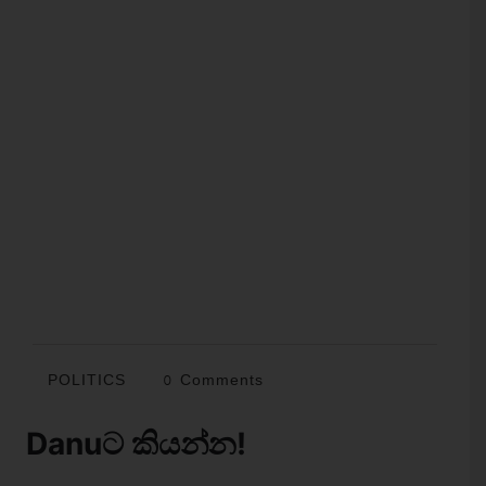
POLITICS
0 Comments