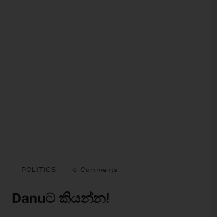
POLITICS
0 Comments