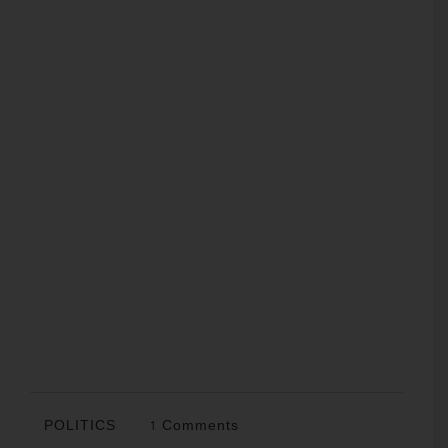
POLITICS
1 Comments