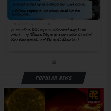
POPULAR NEWS