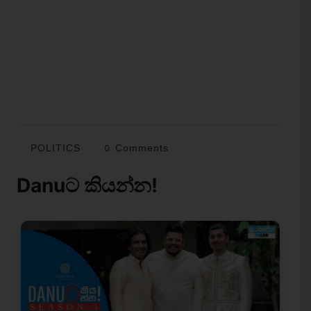
POLITICS
0 Comments