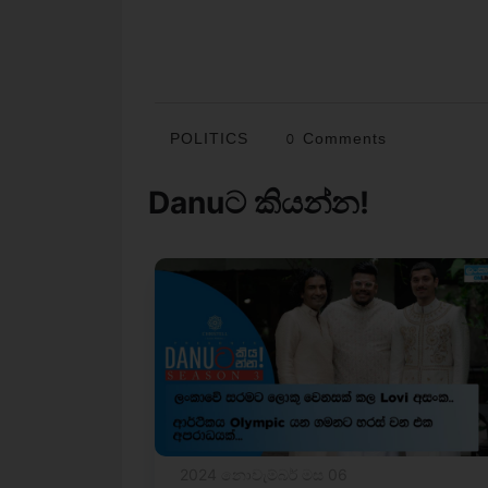
POLITICS
0 Comments