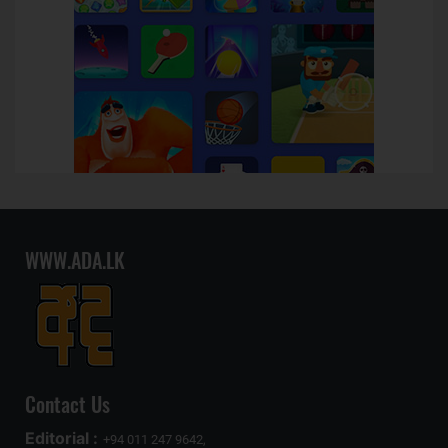
WWW.ADA.LK
Contact Us
Editorial :
+94 011 247 9642,