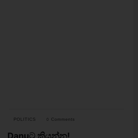
POLITICS
0 Comments