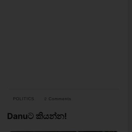
POLITICS
2 Comments