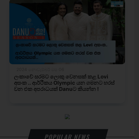
POPULAR NEWS