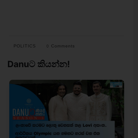
POLITICS
0 Comments