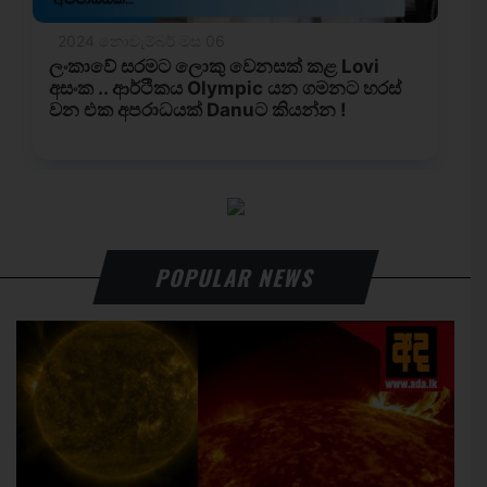
POPULAR NEWS