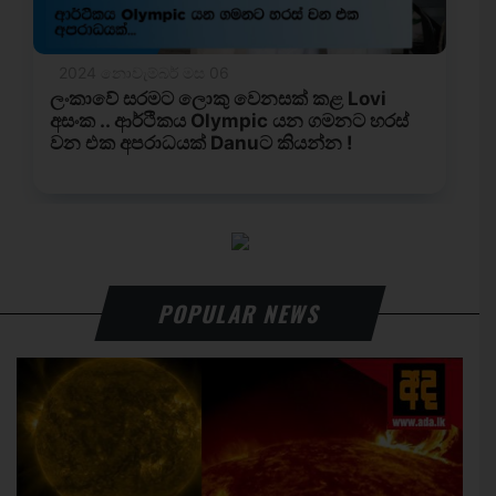
POPULAR NEWS