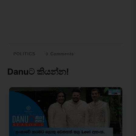
POLITICS
0 Comments