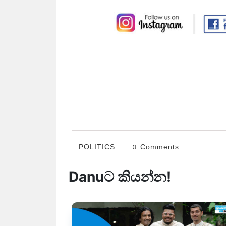
POLITICS
0 Comments