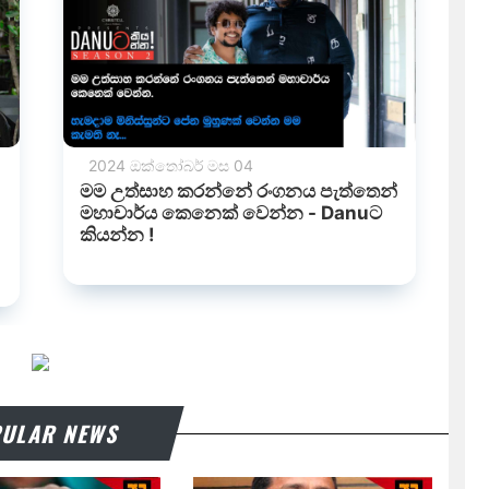
ULAR NEWS