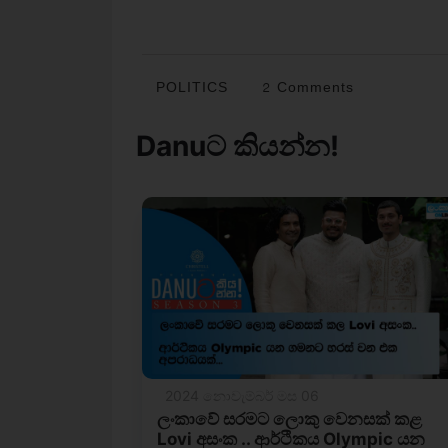
POLITICS
2 Comments