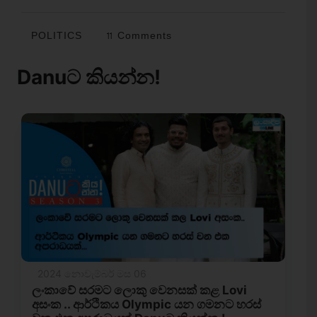
POLITICS
11 Comments