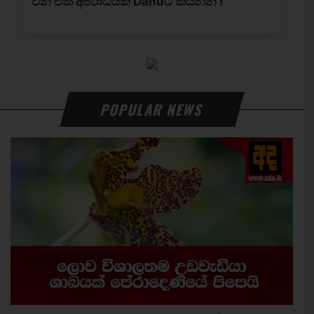
POPULAR NEWS