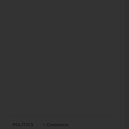
POLITICS
1 Comments