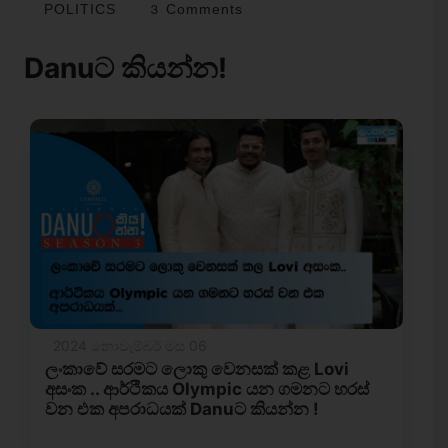
POLITICS
3 Comments