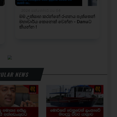
ULAR NEWS