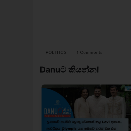
POLITICS
1 Comments