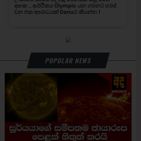
POPULAR NEWS