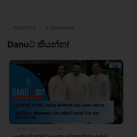
POLITICS
0 Comments